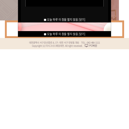
오늘 하루 이 창을 열지 않음
[닫
오늘 하루 이 창을 열지 않음
오늘 하루 이 창을 열지 않음
[닫
[닫