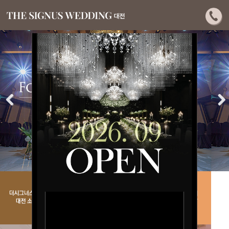
Previous